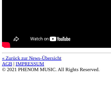
« Zurück zur News-Übersicht
AGB
|
IMPRESSUM
© 2021 PHENOM MUSIC. All Rights Reserved.