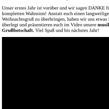
Unser erstes Jahr ist vorüber und wir sagen DANKE 
kompletten Wahnsinn! Anstatt euch einen langweilig
Weihnachtsgruß zu überbringen, haben wir uns etwas 
überlegt und präsentieren euch im Video unsere
musik
Grußbotschaft.
Viel Spaß und bis nächstes Jahr!