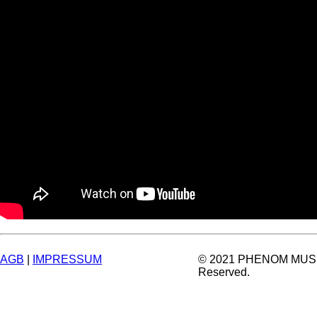
AGB
|
IMPRESSUM
© 2021 PHENOM MUSIC.
Reserved.