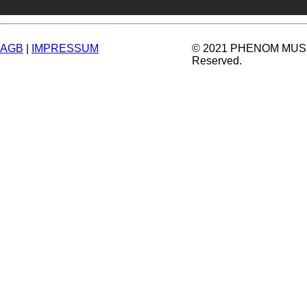
AGB
|
IMPRESSUM
© 2021 PHENOM MUSIC.
Reserved.