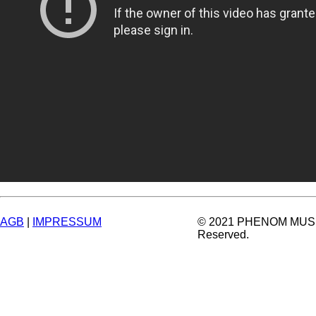
AGB
|
IMPRESSUM
© 2021 PHENOM MUSIC.
Reserved.