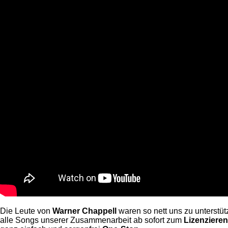
Die Leute von
Warner Chappell
waren so nett uns zu unterstüt
alle Songs unserer Zusammenarbeit ab sofort zum
Lizenzieren