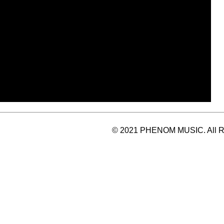
© 2021 PHENOM MUSIC. All Ri