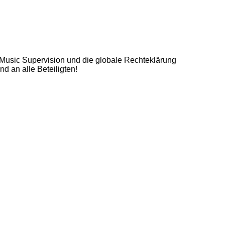
Music Supervision und die globale Rechteklärung
nd an alle Beteiligten!