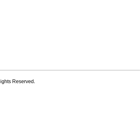
ghts Reserved.