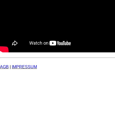
AGB
|
IMPRESSUM