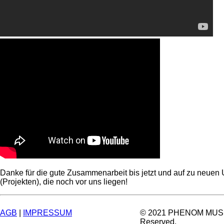
Danke für die gute Zusammenarbeit bis jetzt und auf zu neuen 
(Projekten), die noch vor uns liegen!
AGB
|
IMPRESSUM
© 2021 PHENOM MUSIC.
Reserved.