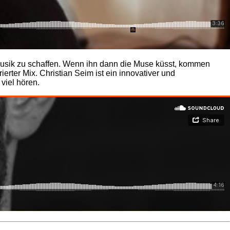
ie Musik zu schaffen. Wenn ihn dann die Muse küsst, kommen
irierter Mix. Christian Seim ist ein innovativer und
viel hören.