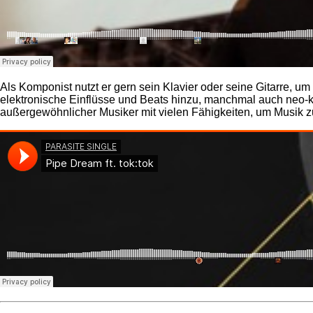
Als Komponist nutzt er gern sein Klavier oder seine Gitarre, u
elektronische Einflüsse und Beats hinzu, manchmal auch neo-kl
außergewöhnlicher Musiker mit vielen Fähigkeiten, um Musik 