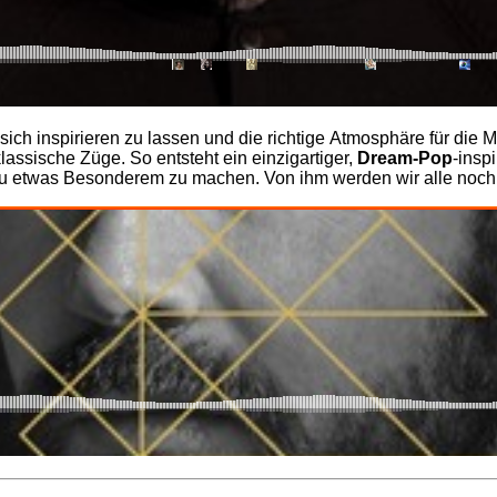
m sich inspirieren zu lassen und die richtige Atmosphäre für d
assische Züge. So entsteht ein einzigartiger,
Dream-Pop
-insp
zu etwas Besonderem zu machen. Von ihm werden wir alle noch 