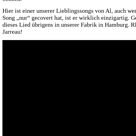
Hier ist einer unserer Lieblingssongs von Al, auch we
Song „nur“ gecovert hat, ist er wirklich einzigartig. Ge
dieses Lied übrigens in unserer Fabrik in Hamburg. R
Jarreau!