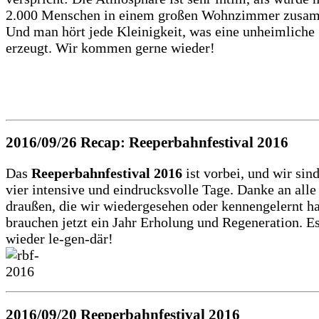
2.000 Menschen in einem großen Wohnzimmer zusam
Und man hört jede Kleinigkeit, was eine unheimlich
erzeugt. Wir kommen gerne wieder!
2016/09/26
Recap: Reeperbahnfestival 2016
Das
Reeperbahnfestival 2016
ist vorbei, und wir sin
vier intensive und eindrucksvolle Tage. Danke an alle
draußen, die wir wiedergesehen oder kennengelernt h
brauchen jetzt ein Jahr Erholung und Regeneration. E
wieder le-gen-där!
2016/09/20
Reeperbahnfestival 2016