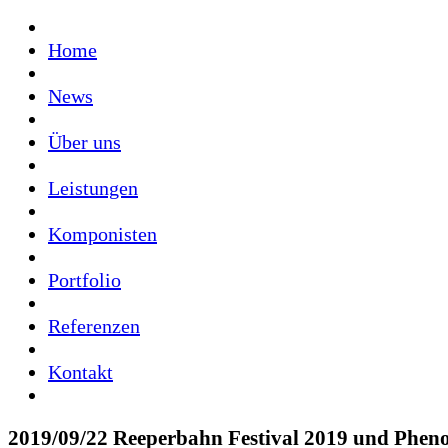
Home
News
Über uns
Leistungen
Komponisten
Portfolio
Referenzen
Kontakt
2019/09/22
Reeperbahn Festival 2019 und Phen