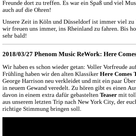
Freunde dort zu treffen. Es war ein Spaß und viel Mus
auch auf die Ohren!
Unsere Zeit in Köln und Düsseldorf ist immer viel zu 
wir freuen uns immer, ins Rheinland zu fahren. Bis ho
sehr bald!
2018/03/27
Phenom Music ReWork: Here Comes
Wir haben es schon wieder getan: Voller Vorfreude au
Frühling haben wir den alten Klassiker
Here Comes 
George Harrison neu verkleidet und mit ein paar Übe
in neuem Gewand veredelt. Zu hören gibt es einen Aus
davon in einem extra dafür gebastelten
Teaser
mit tol
aus unserem letzten Trip nach New York City, der euch
richtige Stimmung bringen soll.