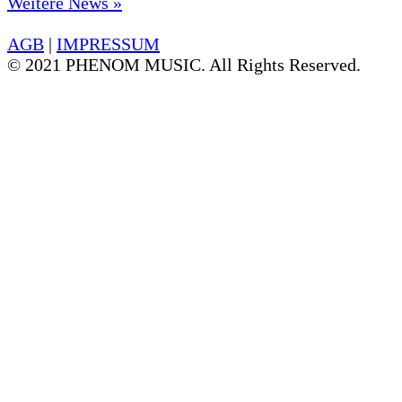
Weitere News »
AGB
|
IMPRESSUM
© 2021 PHENOM MUSIC. All Rights Reserved.