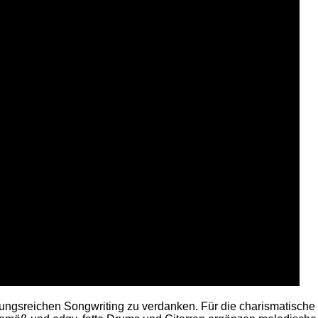
ungsreichen Songwriting zu verdanken. Für die charismatische