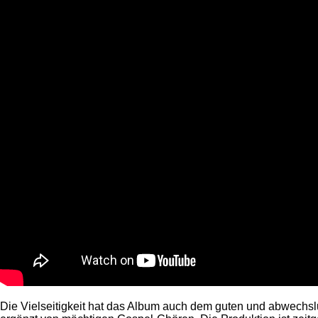
Die Vielseitigkeit hat das Album auch dem guten und abwechsl