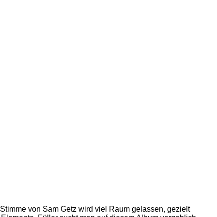
 Stimme von Sam Getz wird viel Raum gelassen, gezielt