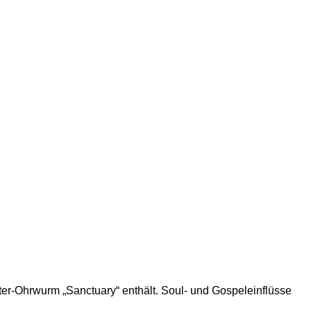
ter-Ohrwurm „Sanctuary“ enthält. Soul- und Gospeleinflüsse