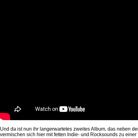
Und da ist nun ihr langerwartetes zweites Album, das neben de
vermischen sich hier mit fetten Indie- und Rocksounds zu eine