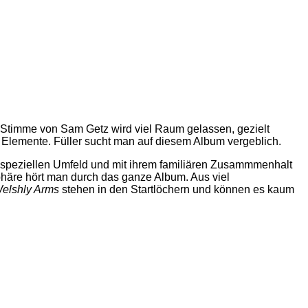
 Stimme von Sam Getz wird viel Raum gelassen, gezielt
 Elemente. Füller sucht man auf diesem Album vergeblich.
, speziellen Umfeld und mit ihrem familiären Zusammmenhalt
häre hört man durch das ganze Album. Aus viel
elshly Arms
stehen in den Startlöchern und können es kaum