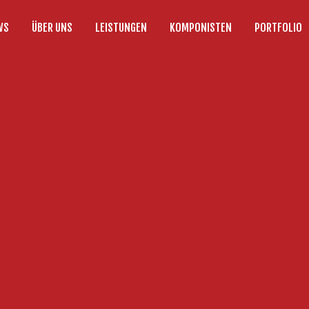
WS
ÜBER UNS
LEISTUNGEN
KOMPONISTEN
PORTFOLIO