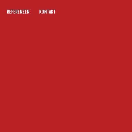
REFERENZEN
KONTAKT