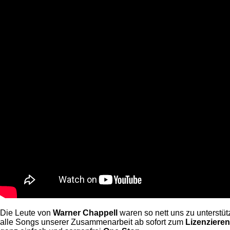
Die Leute von
Warner Chappell
waren so nett uns zu unterstüt
alle Songs unserer Zusammenarbeit ab sofort zum
Lizenzieren